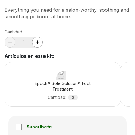
Everything you need for a salon-worthy, soothing and
smoothing pedicure at home.
Cantidad
Artículos en este kit
:
Epoch® Sole Solution® Foot
Treatment
Cantidad
:
3
Suscríbete