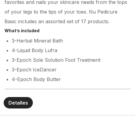
favorites and nails your skincare needs from the tops
of your legs to the tips of your toes. Nu Pedicure
Basic includes an assorted set of 17 products.
What’s included
3-Herbal Mineral Bath
4-Liquid Body Lufra
3-Epoch Sole Solution Foot Treatment
3-Epoch IceDancer
4-Epoch Body Butter
Detalles