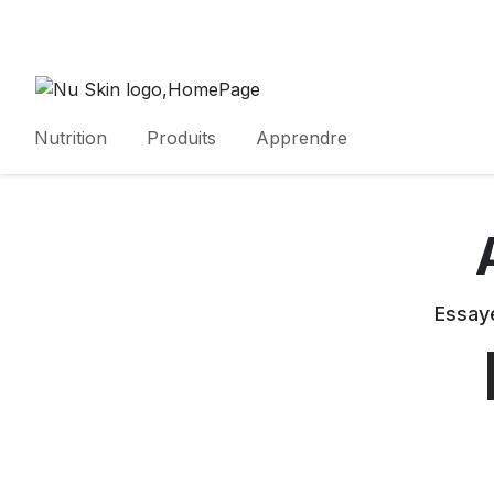
Nutrition
Produits
Apprendre
Essaye