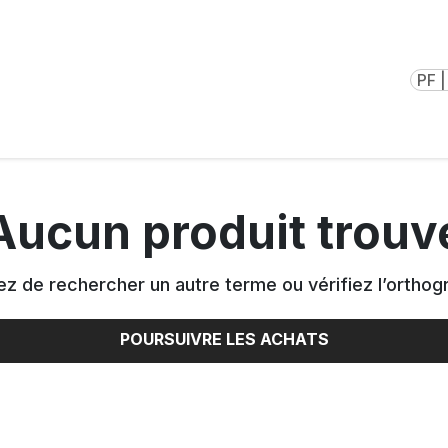
PF |
Aucun produit trouv
z de rechercher un autre terme ou vérifiez l’orthog
POURSUIVRE LES ACHATS