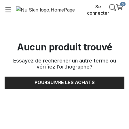
0
Se
connecter
Aucun produit trouvé
Essayez de rechercher un autre terme ou
vérifiez l’orthographe
?
POURSUIVRE LES ACHATS