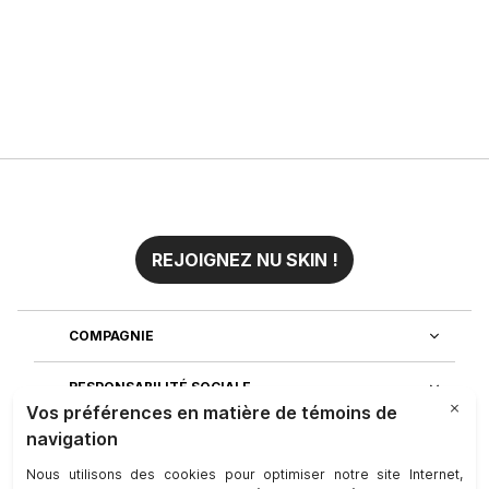
REJOIGNEZ NU SKIN !
COMPAGNIE
RESPONSABILITÉ SOCIALE
REJOIGNEZ-NOUS