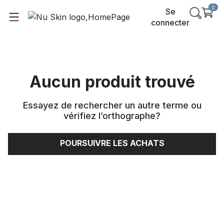
0
Se
connecter
Aucun produit trouvé
Essayez de rechercher un autre terme ou
vérifiez l’orthographe
?
POURSUIVRE LES ACHATS