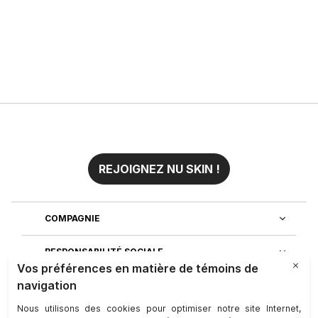
REJOIGNEZ NU SKIN !
COMPAGNIE
RESPONSABILITÉ SOCIALE
REJOIGNEZ-NOUS