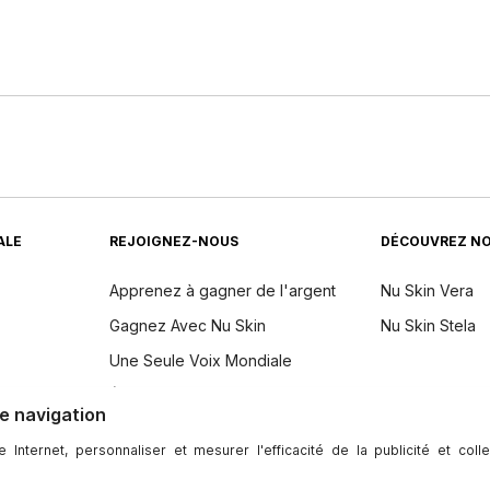
ALE
REJOIGNEZ-NOUS
DÉCOUVREZ NO
Apprenez à gagner de l'argent
Nu Skin Vera
Gagnez Avec Nu Skin
Nu Skin Stela
Une Seule Voix Mondiale
dients
Événements