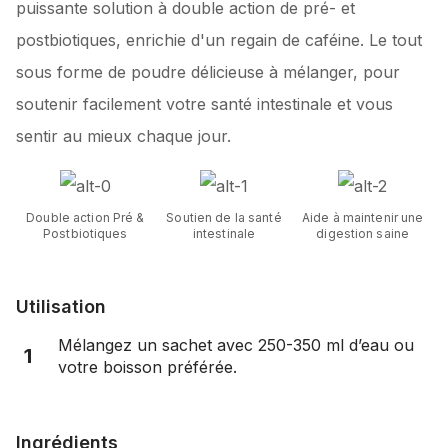
puissante solution à double action de pré- et
postbiotiques, enrichie d'un regain de caféine. Le tout
sous forme de poudre délicieuse à mélanger, pour
soutenir facilement votre santé intestinale et vous
sentir au mieux chaque jour.
Double action Pré &
Soutien de la santé
Aide à maintenir une
Postbiotiques
intestinale
digestion saine
Utilisation
Mélangez un sachet avec 250-350 ml d’eau ou
1
votre boisson préférée.
Ingrédients