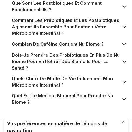
Que Sont Les Postbiotiques Et Comment
Fonctionnent-Ils ?
Comment Les Prébiotiques Et Les Postbiotiques
Agissent-Ils Ensemble Pour Soutenir Votre
Microbiome Intestinal ?
Combien De Caféine Contient Nu Biome ?
Dois-Je Prendre Des Probiotiques En Plus De Nu
Biome Pour En Retirer Des Bienfaits Pour La
Santé ?
Quels Choix De Mode De Vie Influencent Mon
Microbiome Intestinal ?
Quel Est Le Meilleur Moment Pour Prendre Nu
Biome ?