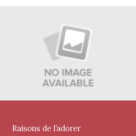
Raisons de l’adorer