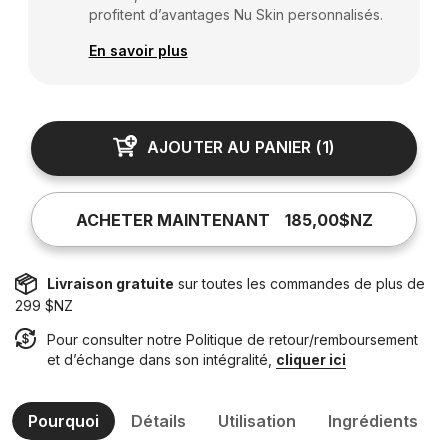
profitent d’avantages Nu Skin personnalisés.
En savoir plus
AJOUTER AU PANIER
(
1
)
ACHETER MAINTENANT
185,00$NZ
Livraison gratuite
sur toutes les commandes de plus de
299 $NZ
Pour consulter notre Politique de retour/remboursement
et d’échange dans son intégralité,
cliquer ici
Pourquoi
Détails
Utilisation
Ingrédients