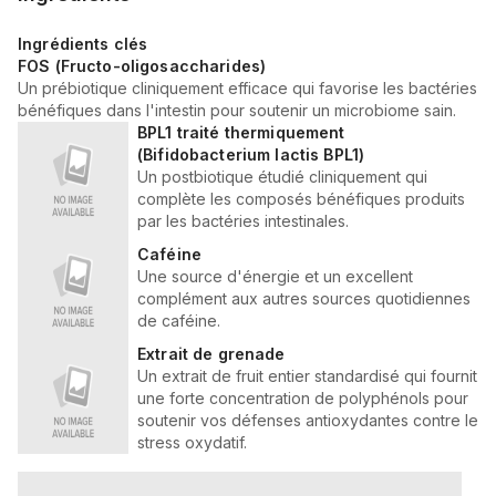
Ingrédients clés
FOS (Fructo-oligosaccharides)
Un prébiotique cliniquement efficace qui favorise les bactéries
bénéfiques dans l'intestin pour soutenir un microbiome sain.
BPL1 traité thermiquement
(Bifidobacterium lactis BPL1)
Un postbiotique étudié cliniquement qui
complète les composés bénéfiques produits
par les bactéries intestinales.
Caféine
Une source d'énergie et un excellent
complément aux autres sources quotidiennes
de caféine.
Extrait de grenade
Un extrait de fruit entier standardisé qui fournit
une forte concentration de polyphénols pour
soutenir vos défenses antioxydantes contre le
stress oxydatif.