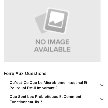
Foire Aux Questions
Qu'est-Ce Que Le Microbiome Intestinal Et
Pourquoi Est-Il Important ?
Que Sont Les Prébiotiques Et Comment
Fonctionnent-Ils ?