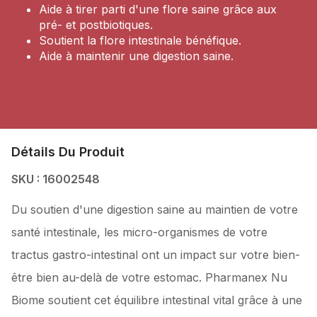
Aide à tirer parti d'une flore saine grâce aux
pré- et postbiotiques.
Soutient la flore intestinale bénéfique.
Aide à maintenir une digestion saine.
Détails Du Produit
SKU : 16002548
Du soutien d'une digestion saine au maintien de votre
santé intestinale, les micro-organismes de votre
tractus gastro-intestinal ont un impact sur votre bien-
être bien au-delà de votre estomac. Pharmanex Nu
Biome soutient cet équilibre intestinal vital grâce à une