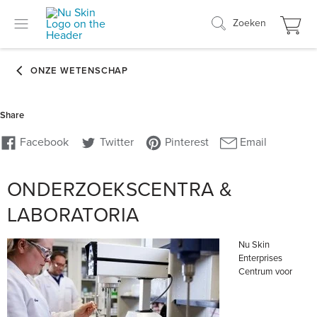
Zoeken
ONDERZOEKSCENTRA &
LABORATORIA
Nu Skin
Enterprises
Centrum voor