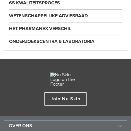
6S KWALITEITSPROCES
WETENSCHAPPELIJKE ADVIESRAAD
HET PHARMANEX-VERSCHIL
ONDERZOEKSCENTRA & LABORATORIA
Join Nu Skin
OVER ONS