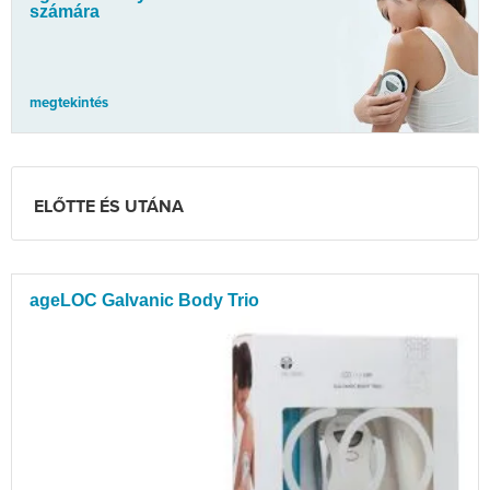
számára
megtekintés
ELŐTTE ÉS UTÁNA
ageLOC Galvanic Body Trio