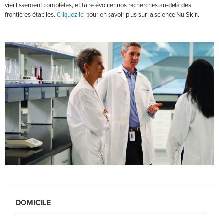
vieillissement complètes, et faire évoluer nos recherches au-delà des
frontières établies.
Cliquez ici
pour en savoir plus sur la science Nu Skin.
DOMICILE