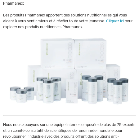
Pharmanex:
Les produits Pharmanex apportent des solutions nutritionnelles qui vous
aident à vous sentir mieux et à révéler toute votre jeunesse.
Cliquez ici
pour
explorer nos produits nutritionnels Pharmanex.
Nous nous appuyons sur une équipe interne composée de plus de 75 experts
et un comité consultatif de scientifiques de renommée mondiale pour
révolutionner l’industrie avec des produits offrant des solutions anti-