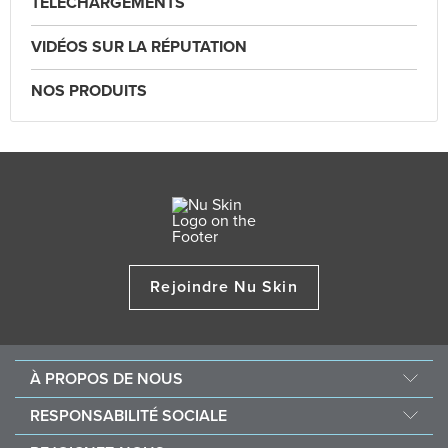
TÉLÉCHARGEMENTS
VIDÉOS SUR LA RÉPUTATION
NOS PRODUITS
Rejoindre Nu Skin
À PROPOS DE NOUS
Au sujet de Nu Skin
RESPONSABILITÉ SOCIALE
Offres d’emploi
Nourish the Children