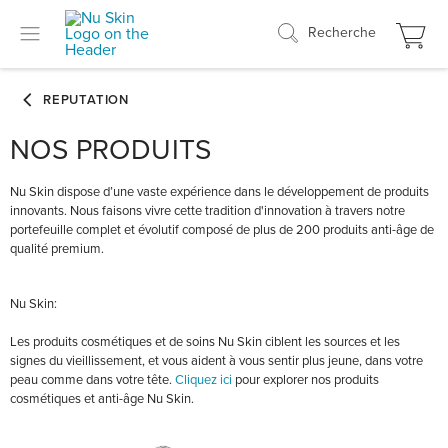
Recherche
NOS PRODUITS
Nu Skin dispose d’une vaste expérience dans le développement de produits
innovants. Nous faisons vivre cette tradition d'innovation à travers notre
portefeuille complet et évolutif composé de plus de 200 produits anti-âge de
qualité premium.
Nu Skin:
Les produits cosmétiques et de soins Nu Skin ciblent les sources et les
signes du vieillissement, et vous aident à vous sentir plus jeune, dans votre
peau comme dans votre tête.
Cliquez ici
pour explorer nos produits
cosmétiques et anti-âge Nu Skin.