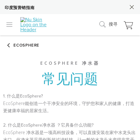
印度预营销指南
搜寻
ECOSPHERE 净水器
常见问题
1. 什么是EcoSphere?
EcoSphere能创造一个干净安全的环境，守护您和家人的健康，打造
更健康幸福的居家生活。
2. 什么是EcoSphere净水器 ？它具备什么功能?
EcoSphere 净水器是一项高科技设备，可以直接安装在家中水龙头出
水口。此净水器采用创新超过滤科技，让一般的水龙头水变得非常干