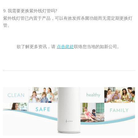
9. 我需要更换紫外线灯管吗?
紫外线灯管已内置于产品，可以有效发挥杀菌功能而无需定期更换灯
管。
欲了解更多资讯，请
联络您当地的如新公司。
点击此处