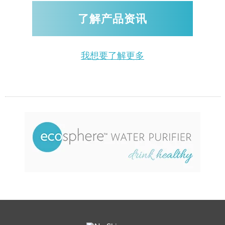
了解产品资讯
我想要了解更多