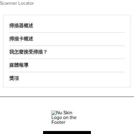
Scanner Locator
掃描器概述
掃描卡概述
我怎麼接受掃描？
媒體報導
獎項