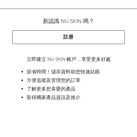
新認識 NU SKIN 嗎？
註册
立即建立 NU SKIN 帳戶，享受更多好處
節省時間！儲存資料助您快速結賬
方便追蹤及管理您的訂單
了解更多您喜愛的產品
取得獨家產品資訊及推介