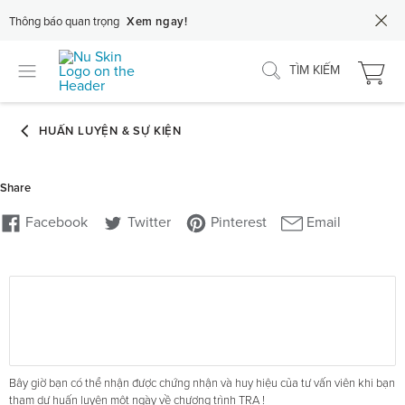
Thông báo quan trọng
Xem ngay!
TÌM KIẾM
Bây giờ bạn có thể nhận được chứng nhận và huy hiệu của tư vấn viên khi bạn
tham dự huấn luyện một ngày về chương trình TRA !