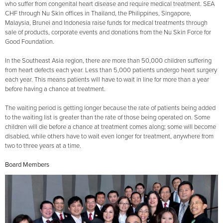
who suffer from congenital heart disease and require medical treatment. SEA
CHF through Nu Skin offices in Thailand, the Philippines, Singapore,
Malaysia, Brunei and Indonesia raise funds for medical treatments through
sale of products, corporate events and donations from the Nu Skin Force for
Good Foundation.
In the Southeast Asia region, there are more than 50,000 children suffering
from heart defects each year. Less than 5,000 patients undergo heart surgery
each year. This means patients will have to wait in line for more than a year
before having a chance at treatment.
The waiting period is getting longer because the rate of patients being added
to the waiting list is greater than the rate of those being operated on. Some
children will die before a chance at treatment comes along; some will become
disabled, while others have to wait even longer for treatment, anywhere from
two to three years at a time.
Board Members