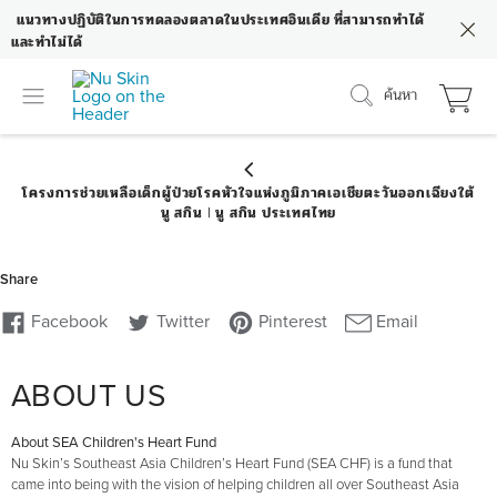
แนวทางปฏิบัติในการทดลองตลาดในประเทศอินเดีย ที่สามารถทำได้
และทำไม่ได้
ค้นหา
ABOUT US
About SEA Children's Heart Fund
Nu Skin’s Southeast Asia Children’s Heart Fund (SEA CHF) is a fund that
came into being with the vision of helping children all over Southeast Asia