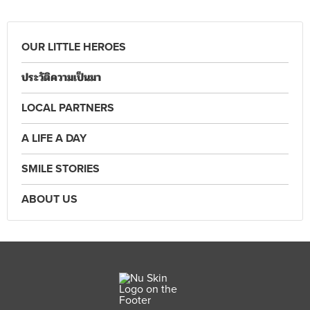
OUR LITTLE HEROES
ประวัติความเป็นมา
LOCAL PARTNERS
A LIFE A DAY
SMILE STORIES
ABOUT US