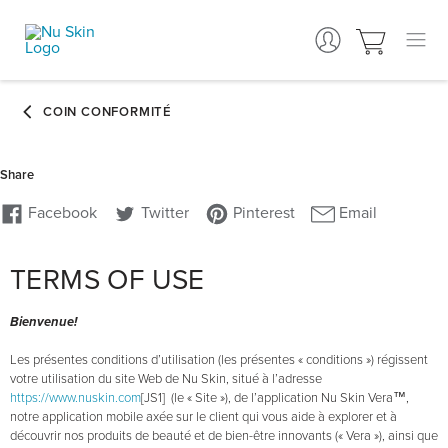
TERMS OF USE
Bienvenue!
Les présentes conditions d’utilisation (les présentes « conditions ») régissent
votre utilisation du site Web de Nu Skin, situé à l’adresse
https://www.nuskin.com
[JS1] (le « Site »), de l’application Nu Skin Vera™,
notre application mobile axée sur le client qui vous aide à explorer et à
découvrir nos produits de beauté et de bien-être innovants (« Vera »), ainsi que