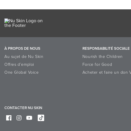
À PROPOS DE NOUS
RESPONSABILITÉ SOCIALE
Au sujet de Nu Skin
Nourish the Children
Offres d’emploi
Force for Good
One Global Voice
Acheter et faire un don 
CONTACTER NU SKIN