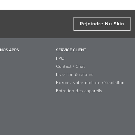
Rejoindre Nu Skin
NOS APPS
SERVICE CLIENT
FAQ
Contact / Chat
Livraison & retours
Exercez votre droit de rétractation
Entretien des appareils