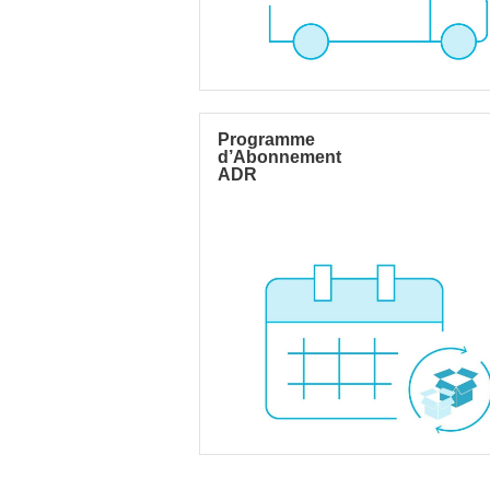
Programme
d’Abonnement
ADR