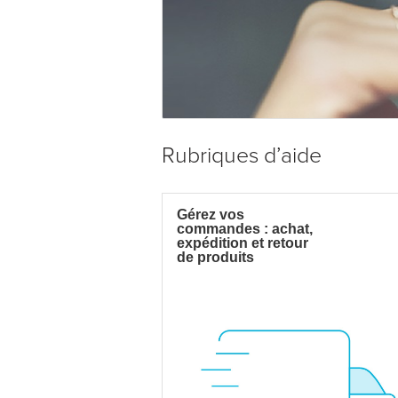
Rubriques d’aide
Gérez vos
commandes : achat,
expédition et retour
de produits