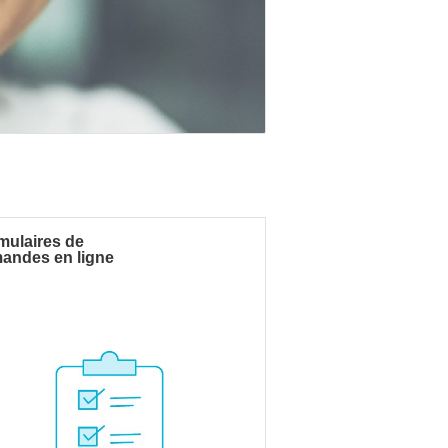
mulaires de
andes en ligne