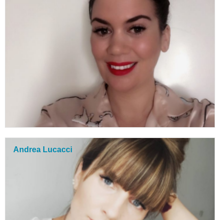
Andrea Lucacci