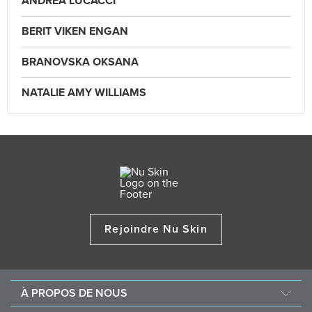
ANDREA LUCACCI
BERIT VIKEN ENGAN
BRANOVSKA OKSANA
NATALIE AMY WILLIAMS
Rejoindre Nu Skin
À PROPOS DE NOUS
Au sujet de Nu Skin