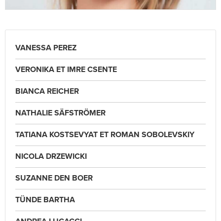
VANESSA PEREZ
VERONIKA ET IMRE CSENTE
BIANCA REICHER
NATHALIE SÄFSTRÖMER
TATIANA KOSTSEVYAT ET ROMAN SOBOLEVSKIY
NICOLA DRZEWICKI
SUZANNE DEN BOER
TÜNDE BARTHA