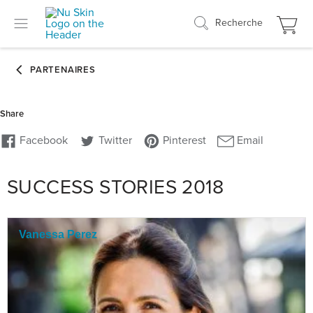
Recherche
SUCCESS STORIES 2018
Vanessa Perez