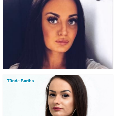
Tünde Bartha