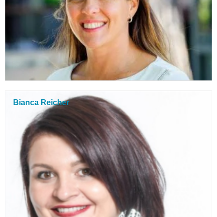
Bianca Reicher