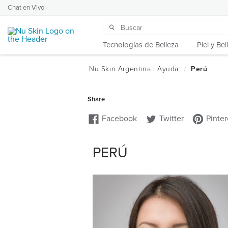
Chat en Vivo
Tecnologías de Belleza
Piel y Bel
PERÚ