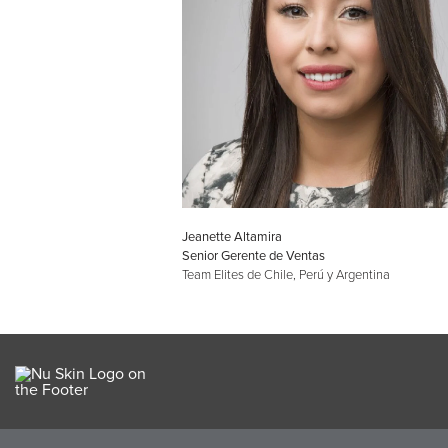
Jeanette Altamira
Senior Gerente de Ventas
Team Elites de Chile, Perú y Argentina