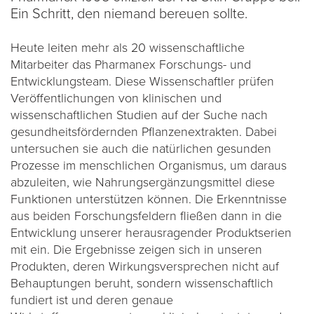
Ein Schritt, den niemand bereuen sollte.
Heute leiten mehr als 20 wissenschaftliche
Mitarbeiter das Pharmanex Forschungs- und
Entwicklungsteam. Diese Wissenschaftler prüfen
Veröffentlichungen von klinischen und
wissenschaftlichen Studien auf der Suche nach
gesundheitsfördernden Pflanzenextrakten. Dabei
untersuchen sie auch die natürlichen gesunden
Prozesse im menschlichen Organismus, um daraus
abzuleiten, wie Nahrungsergänzungsmittel diese
Funktionen unterstützen können. Die Erkenntnisse
aus beiden Forschungsfeldern fließen dann in die
Entwicklung unserer herausragender Produktserien
mit ein. Die Ergebnisse zeigen sich in unseren
Produkten, deren Wirkungsversprechen nicht auf
Behauptungen beruht, sondern wissenschaftlich
fundiert ist und deren genaue