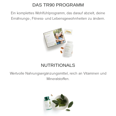
DAS TR90 PROGRAMM
Ein komplettes Wohlfühlprogramm, das darauf abzielt, deine
Ernährungs-, Fitness- und Lebensgewohnheiten zu ändern.
NUTRITIONALS
Wertvolle Nahrungsergänzungsmittel, reich an Vitaminen und
Mineralstoffen.