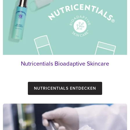
Nutricentials Bioadaptive Skincare
Nutricentials Entdecken