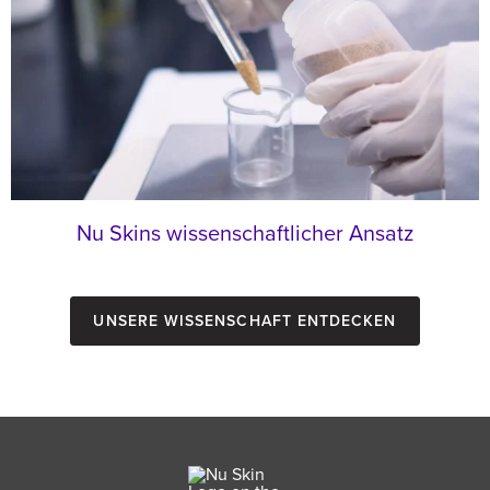
Nu Skins wissenschaftlicher Ansatz
Unsere Wissenschaft entdecken