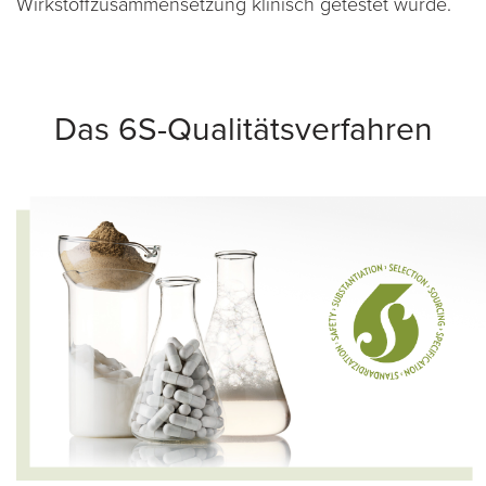
Wirkstoffzusammensetzung klinisch getestet wurde.
Das 6S-Qualitätsverfahren