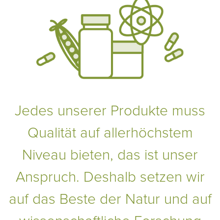
Jedes unserer Produkte muss
Qualität auf allerhöchstem
Niveau bieten, das ist unser
Anspruch. Deshalb setzen wir
auf das Beste der Natur und auf