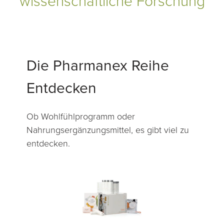
wissenschaftliche Forschung
Die Pharmanex Reihe
Entdecken
Ob Wohlfühlprogramm oder
Nahrungsergänzungsmittel, es gibt viel zu
entdecken.