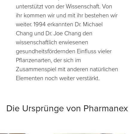
unterstützt von der Wissenschaft. Von
ihr kommen wir und mit ihr bestehen wir
weiter. 1994 erkannten Dr. Michael
Chang und Dr. Joe Chang den
wissenschaftlich erwiesenen
gesundheitsfördernden Einfluss vieler
Pflanzenarten, der sich im
Zusammenspiel mit anderen natürlichen
Elementen noch weiter verstärkt.
Die Ursprünge von Pharmanex