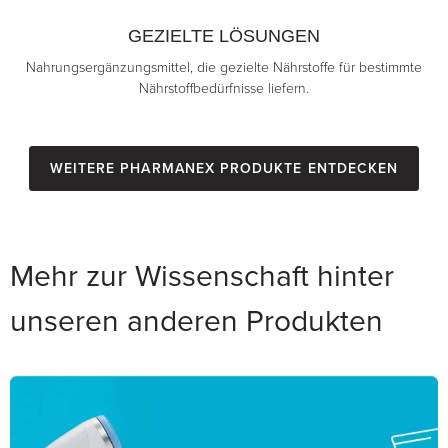
GEZIELTE LÖSUNGEN
Nahrungsergänzungsmittel, die gezielte Nährstoffe für bestimmte
Nährstoffbedürfnisse liefern.
Weitere Pharmanex Produkte entdecken
Mehr zur Wissenschaft hinter
unseren anderen Produkten