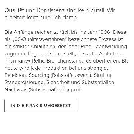
Qualität und Konsistenz sind kein Zufall. Wir
arbeiten kontinuierlich daran.
Die Anfänge reichen zurück bis ins Jahr 1996. Dieser
als „6S-Qualitätsverfahren“ bezeichnete Prozess ist
ein strikter Ablaufplan, der jeder Produktentwicklung
zugrunde liegt und sicherstellt, dass alle Artikel der
Pharmanex-Reihe Branchenstandards übertreffen. Bis
heute wird jede Produktion bei uns streng auf
Selektion, Sourcing (Rohstoffauswahl), Struktur,
Standardisierung, Sicherheit und Substantiellen
Nachweis (Substantiation) geprüft.
In die Praxis umgesetzt