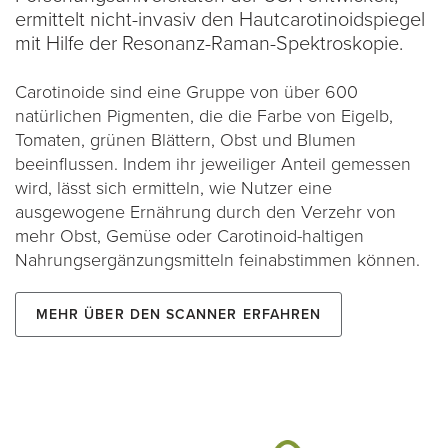
ermittelt nicht-invasiv den Hautcarotinoidspiegel
mit Hilfe der Resonanz-Raman-Spektroskopie.
Carotinoide sind eine Gruppe von über 600
natürlichen Pigmenten, die die Farbe von Eigelb,
Tomaten, grünen Blättern, Obst und Blumen
beeinflussen. Indem ihr jeweiliger Anteil gemessen
wird, lässt sich ermitteln, wie Nutzer eine
ausgewogene Ernährung durch den Verzehr von
mehr Obst, Gemüse oder Carotinoid-haltigen
Nahrungsergänzungsmitteln feinabstimmen können.
Mehr über den Scanner erfahren