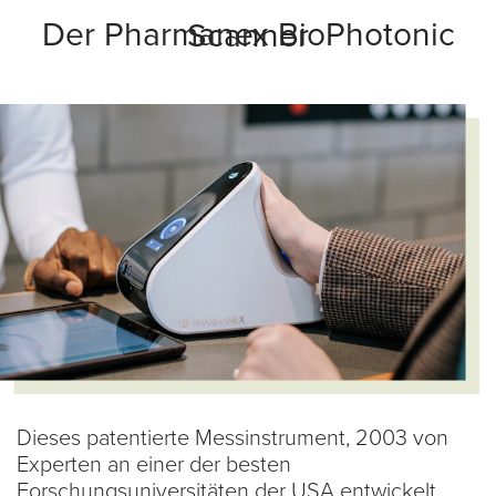
Der Pharmanex BioPhotonic Scanner
Dieses patentierte Messinstrument, 2003 von
Experten an einer der besten
Forschungsuniversitäten der USA entwickelt,