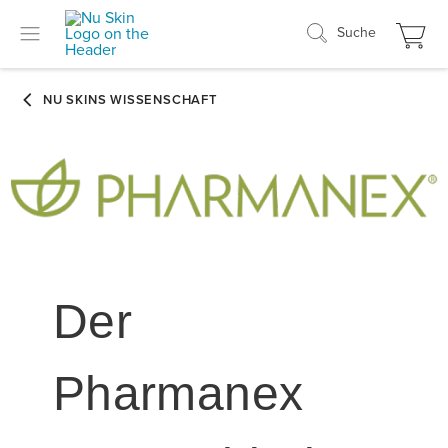
Suche
Der
Pharmanex