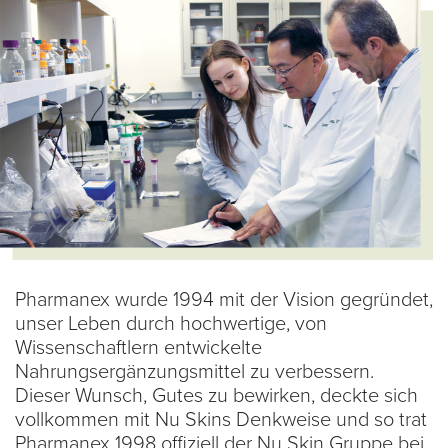
Pharmanex wurde 1994 mit der Vision gegründet,
unser Leben durch hochwertige, von
Wissenschaftlern entwickelte
Nahrungsergänzungsmittel zu verbessern.
Dieser Wunsch, Gutes zu bewirken, deckte sich
vollkommen mit Nu Skins Denkweise und so trat
Pharmanex 1998 offiziell der Nu Skin Gruppe bei.