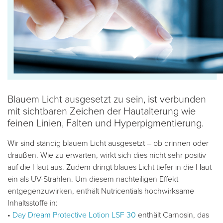
Blauem Licht ausgesetzt zu sein, ist verbunden
mit sichtbaren Zeichen der Hautalterung wie
feinen Linien, Falten und Hyperpigmentierung.
Wir sind ständig blauem Licht ausgesetzt – ob drinnen oder
draußen. Wie zu erwarten, wirkt sich dies nicht sehr positiv
auf die Haut aus. Zudem dringt blaues Licht tiefer in die Haut
ein als UV-Strahlen. Um diesem nachteiligen Effekt
entgegenzuwirken, enthält Nutricentials hochwirksame
Inhaltsstoffe in:
•
Day Dream Protective Lotion LSF 30
enthält Carnosin, das