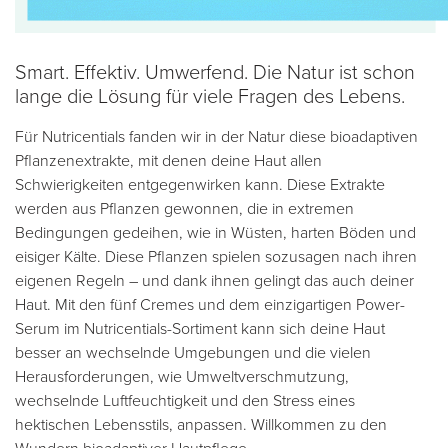
Smart. Effektiv. Umwerfend. Die Natur ist schon
lange die Lösung für viele Fragen des Lebens.
Für Nutricentials fanden wir in der Natur diese bioadaptiven
Pflanzenextrakte, mit denen deine Haut allen
Schwierigkeiten entgegenwirken kann. Diese Extrakte
werden aus Pflanzen gewonnen, die in extremen
Bedingungen gedeihen, wie in Wüsten, harten Böden und
eisiger Kälte. Diese Pflanzen spielen sozusagen nach ihren
eigenen Regeln – und dank ihnen gelingt das auch deiner
Haut. Mit den fünf Cremes und dem einzigartigen Power-
Serum im Nutricentials-Sortiment kann sich deine Haut
besser an wechselnde Umgebungen und die vielen
Herausforderungen, wie Umweltverschmutzung,
wechselnde Luftfeuchtigkeit und den Stress eines
hektischen Lebensstils, anpassen. Willkommen zu den