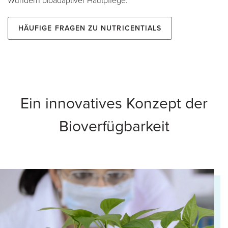
Wundern bioadaptiver Hautpflege.
Häufige Fragen zu Nutricentials
Ein innovatives Konzept der
Bioverfügbarkeit