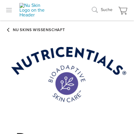
Suche