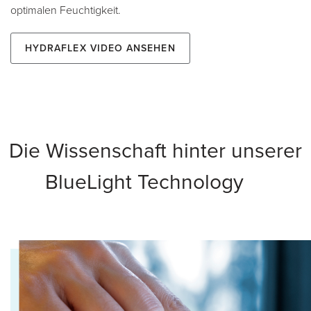
optimalen Feuchtigkeit.
HydraFlex Video ansehen
Die Wissenschaft hinter unserer
BlueLight Technology