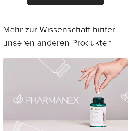
Mehr zur Wissenschaft hinter
unseren anderen Produkten