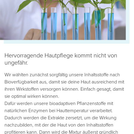
Hervorragende Hautpflege kommt nicht von
ungefähr.
Wir wählten zunächst sorgfältig unsere Inhaltsstoffe nach
Bioverfügbarkeit aus, damit sie deine Haut ausreichend mit
ihren Wirkstoffen versorgen können. Einfach gesagt, damit
sie optimal wirken können.
Dafür werden unsere bioadaptiven Pflanzenstoffe mit
natürlichen Enzymen bei Hauttemperatur verarbeitet.
Dadurch werden die Extrakte zersetzt, um die Wirkung
nachzubilden, mit der die Haut von den Inhaltsstoffen
profitieren kann. Dann wird die Mixtur äußerst gründlich