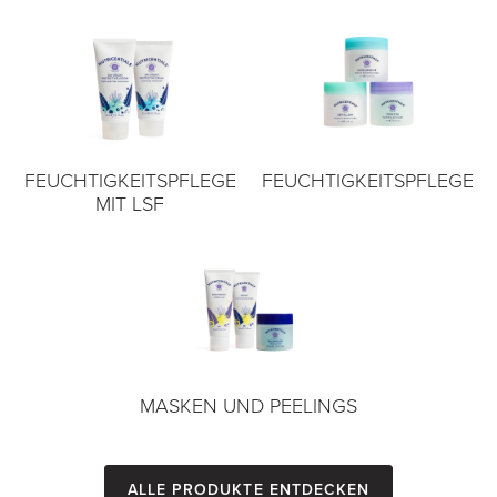
FEUCHTIGKEITSPFLEGE
FEUCHTIGKEITSPFLEGE
MIT LSF
MASKEN UND PEELINGS
Alle Produkte entdecken