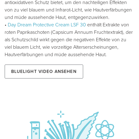
antioxidativen Schutz bietet, um den nachteiligen Effekten
von zu viel blauem und Infrarot-Licht, wie Hautverfärbungen
und müde aussehende Haut, entgegenzuwirken.
•
Day Dream Protective Cream LSF 30
enthält Extrakte von
roten Paprikaschoten (Capsicum Annuum Fruchtextrakt), der
als Schutzschild wirkt gegen die negativen Effekte von zu
viel blauem Licht, wie vorzeitige Alterserscheinungen,
Hautverfärbungen und müde aussehende Haut.
BlueLight Video ansehen