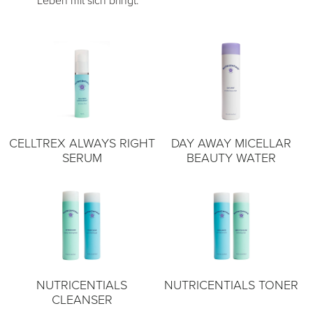
Leben mit sich bringt.
CELLTREX ALWAYS RIGHT
DAY AWAY MICELLAR
SERUM
BEAUTY WATER
NUTRICENTIALS
NUTRICENTIALS TONER
CLEANSER