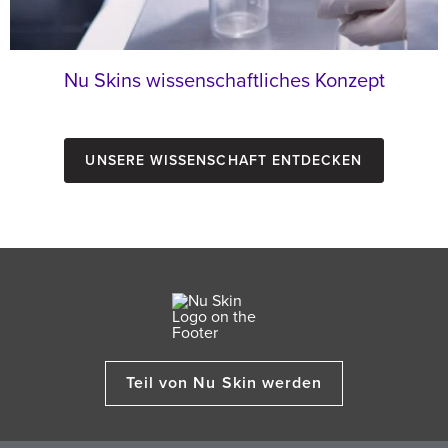
Nu Skins wissenschaftliches Konzept
Unsere Wissenschaft entdecken
Teil von Nu Skin werden