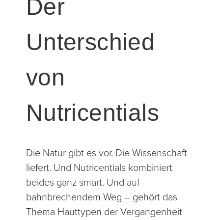
Der
Unterschied
von
Nutricentials
Die Natur gibt es vor. Die Wissenschaft
liefert. Und Nutricentials kombiniert
beides ganz smart. Und auf
bahnbrechendem Weg – gehört das
Thema Hauttypen der Vergangenheit