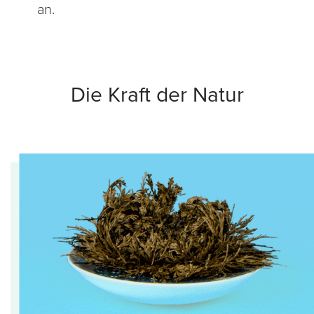
an.
Die Kraft der Natur