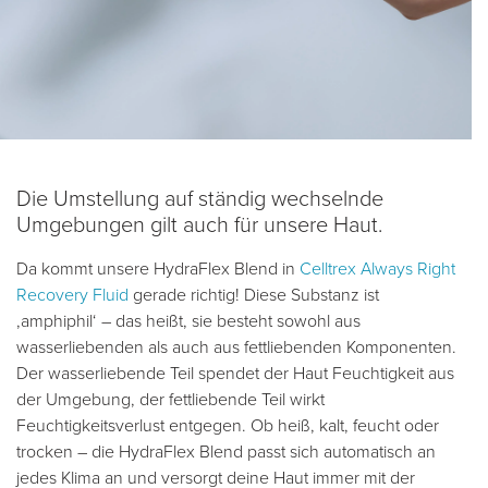
Die Umstellung auf ständig wechselnde
Umgebungen gilt auch für unsere Haut.
Da kommt unsere HydraFlex Blend in
Celltrex Always Right
Recovery Fluid
gerade richtig! Diese Substanz ist
‚amphiphil‘ – das heißt, sie besteht sowohl aus
wasserliebenden als auch aus fettliebenden Komponenten.
Der wasserliebende Teil spendet der Haut Feuchtigkeit aus
der Umgebung, der fettliebende Teil wirkt
Feuchtigkeitsverlust entgegen. Ob heiß, kalt, feucht oder
trocken – die HydraFlex Blend passt sich automatisch an
jedes Klima an und versorgt deine Haut immer mit der