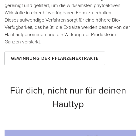
gereinigt und gefiltert, um die wirksamsten phytoaktiven
Wirkstoffe in einer bioverfügbaren Form zu erhalten.
Dieses aufwendige Verfahren sorgt für eine höhere Bio-
Verfügbarkeit, das heißt, die Extrakte werden besser von der
Haut aufgenommen und die Wirkung der Produkte im
Ganzen verstärkt.
Gewinnung der Pflanzenextrakte
Für dich, nicht nur für deinen
Hauttyp