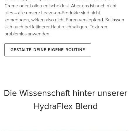
Creme oder Lotion entscheidest. Aber das ist noch nicht
alles – alle unsere Leave-on-Produkte sind nicht
komedogen, wirken also nicht Poren verstopfend. So lassen
sich auch bei fettigerer Haut reichhaltigere Texturen
problemlos anwenden.
Gestalte deine eigene Routine
Die Wissenschaft hinter unserer
HydraFlex Blend