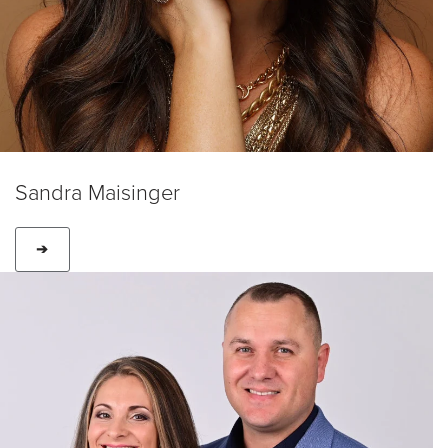
Sandra Maisinger
➔