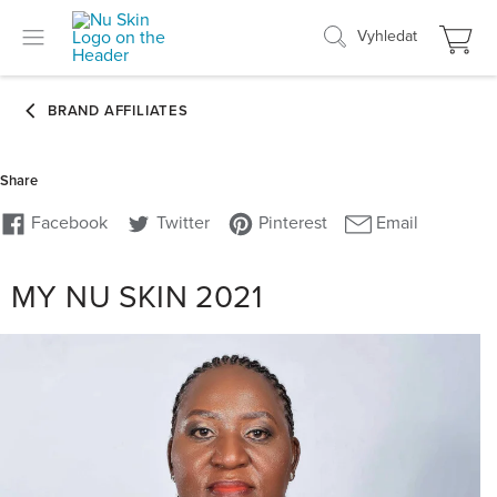
Vyhledat
MY NU SKIN 2021