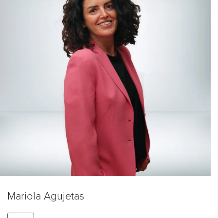
Mariola Agujetas