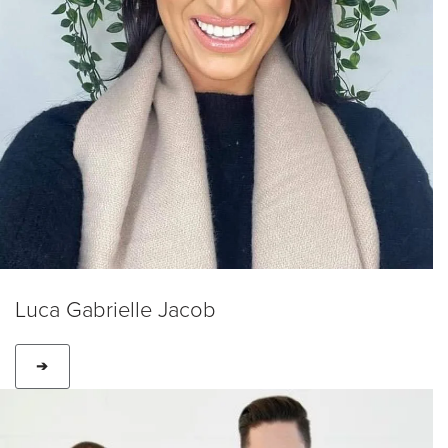
Luca Gabrielle Jacob
➔