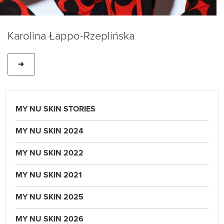
Karolina Łappo-Rzeplińska
➔
MY NU SKIN STORIES
MY NU SKIN 2024
MY NU SKIN 2022
MY NU SKIN 2021
MY NU SKIN 2025
MY NU SKIN 2026