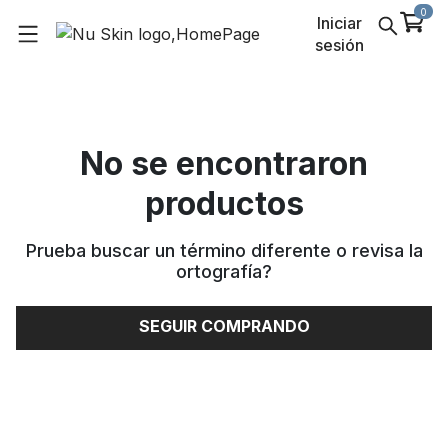
0
Iniciar
sesión
No se encontraron
productos
Prueba buscar un término diferente o revisa la
ortografía
?
SEGUIR COMPRANDO