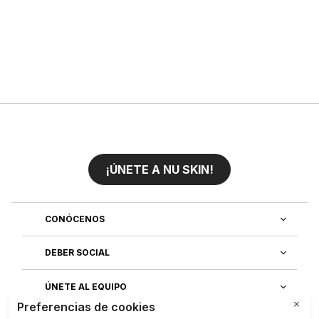
¡ÚNETE A NU SKIN!
CONÓCENOS
DEBER SOCIAL
ÚNETE AL EQUIPO