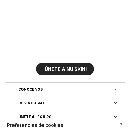
¡ÚNETE A NU SKIN!
CONÓCENOS
DEBER SOCIAL
ÚNETE AL EQUIPO