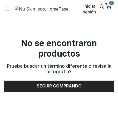
0
Iniciar
sesión
No se encontraron
productos
Prueba buscar un término diferente o revisa la
ortografía
?
SEGUIR COMPRANDO