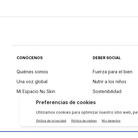
CONÓCENOS
DEBER SOCIAL
Quiénes somos
Fuerza para el bien
Una voz global
Nutrir a los niños
Mi Espacio Nu Skin
Sostenibilidad
Filosofía de los ingre