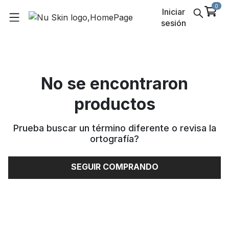
0
Iniciar
sesión
No se encontraron
productos
Prueba buscar un término diferente o revisa la
ortografía
?
SEGUIR COMPRANDO