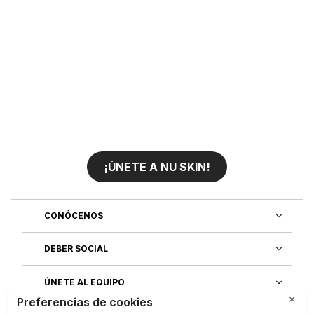
¡ÚNETE A NU SKIN!
CONÓCENOS
DEBER SOCIAL
ÚNETE AL EQUIPO