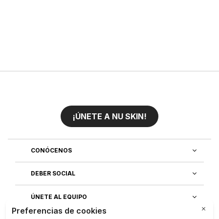
¡ÚNETE A NU SKIN!
CONÓCENOS
DEBER SOCIAL
ÚNETE AL EQUIPO