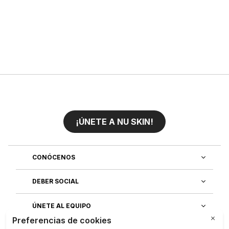
¡ÚNETE A NU SKIN!
CONÓCENOS
DEBER SOCIAL
ÚNETE AL EQUIPO