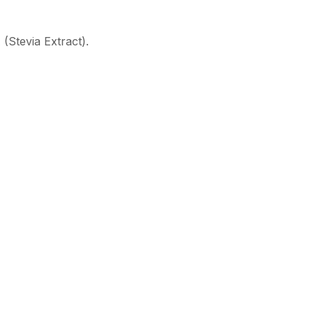
 (Stevia Extract).