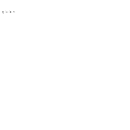
 gluten.