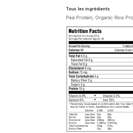
Tous les ingrédients
Pea Protein, Organic Rice Prot