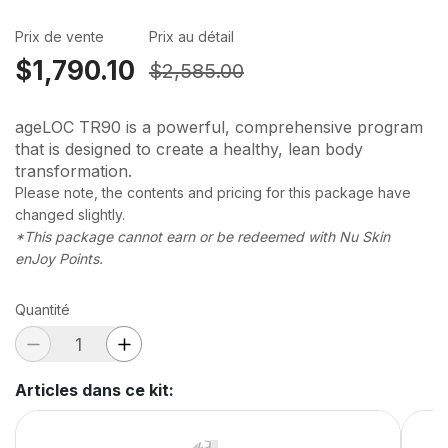
Prix de vente
Prix au détail
$1,790.10
$2,585.00
ageLOC TR90 is a powerful, comprehensive program
that is designed to create a healthy, lean body
transformation.
Please note, the contents and pricing for this package have
changed slightly.
*This package cannot earn or be redeemed with Nu Skin
enJoy Points.
Quantité
Articles dans ce kit
: