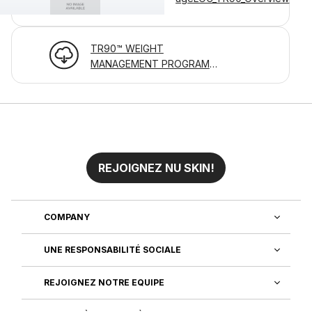
TR90™ WEIGHT
MANAGEMENT PROGRAM
GUIDE
REJOIGNEZ NU SKIN!
COMPANY
UNE RESPONSABILITÉ SOCIALE
REJOIGNEZ NOTRE EQUIPE