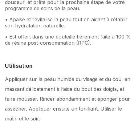
douceur, et prête pour la prochaine étape de votre
programme de soins de la peau.
• Apaise et revitalise la peau tout en aidant à rétablir
son hydratation naturelle.
• Est offert dans une bouteille fièrement faite à 100 %
de résine post-consommation (RPC).
Utilisation
Appliquer sur la peau humide du visage et du cou, en
massant délicatement à l’aide du bout des doigts, et
faire mousser. Rincer abondamment et éponger pour
assécher. Appliquer ensuite un tonifiant. Utiliser le
matin et le soir.