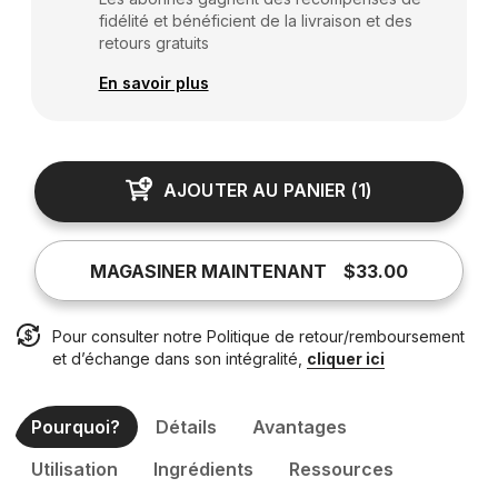
fidélité et bénéficient de la livraison et des
retours gratuits
En savoir plus
AJOUTER AU PANIER
(
1
)
MAGASINER MAINTENANT
$33.00
Pour consulter notre Politique de retour/remboursement
et d’échange dans son intégralité,
cliquer ici
Pourquoi?
Détails
Avantages
Utilisation
Ingrédients
Ressources