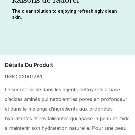
The clear solution to enjoying refreshingly clean
skin.
Détails Du Produit
UGS : 02001781
Le secret réside dans les agents nettoyants à base
d’acides aminés qui nettoient les pores en profondeur
et dans le mélange d’ingrédients aux propriétés
hydratantes et revitalisantes qui apaise la peau et l’aide
à maintenir son hydratation naturelle. Pour une peau