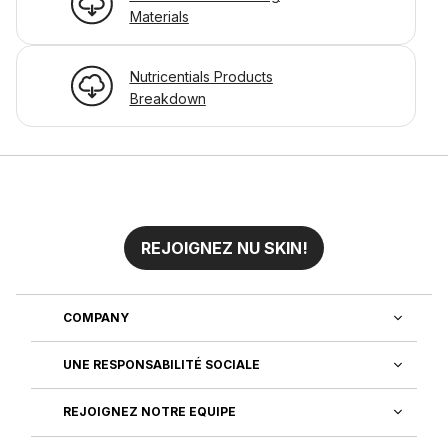
Materials
Nutricentials Products
Breakdown
REJOIGNEZ NU SKIN!
COMPANY
UNE RESPONSABILITÉ SOCIALE
REJOIGNEZ NOTRE EQUIPE