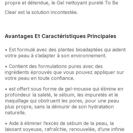
propre et détendue, le Gel nettoyant pureté To Be
Clear est la solution incontestée.
Avantages Et Caractéristiques Principales
• Est formulé avec des plantes bioadaptées qui aident
votre peau à s’adapter à son environnement.
• Contient des formulations pures avec des
ingrédients éprouvés que vous pouvez appliquer sur
votre peau en toute confiance.
• est offert sous forme de gel-mousse qui élimine en
profondeur la saleté, le sébum, les impuretés et le
maquillage qui obstruent les pores, pour une peau
plus propre, sans la démunir de son hydratation
naturelle.
• Aide à éliminer l’excès de sébum de la peau, la
laissant soyeuse, rafraîchie, renouvelée, d’une infinie