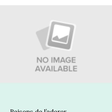
Raisons de l’adorer