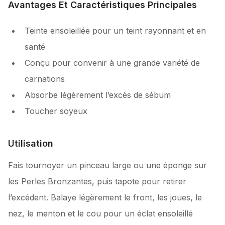
Avantages Et Caractéristiques Principales
Teinte ensoleillée pour un teint rayonnant et en
santé
Conçu pour convenir à une grande variété de
carnations
Absorbe légèrement l’excès de sébum
Toucher soyeux
Utilisation
Fais tournoyer un pinceau large ou une éponge sur
les Perles Bronzantes, puis tapote pour retirer
l’excédent. Balaye légèrement le front, les joues, le
nez, le menton et le cou pour un éclat ensoleillé