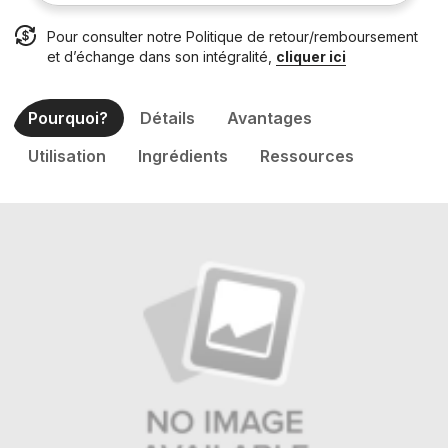
Pour consulter notre Politique de retour/remboursement
et d’échange dans son intégralité,
cliquer ici
Pourquoi?
Détails
Avantages
Utilisation
Ingrédients
Ressources