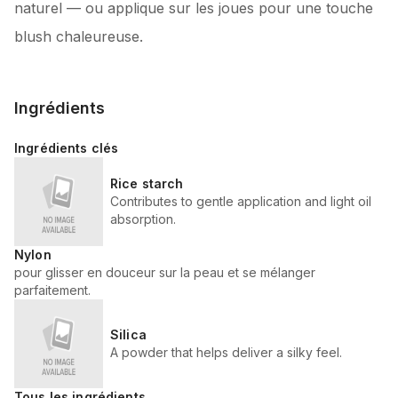
naturel — ou applique sur les joues pour une touche
blush chaleureuse.
Ingrédients
Ingrédients clés
Rice starch
Contributes to gentle application and light oil
absorption.
Nylon
pour glisser en douceur sur la peau et se mélanger
parfaitement.
Silica
A powder that helps deliver a silky feel.
Tous les ingrédients