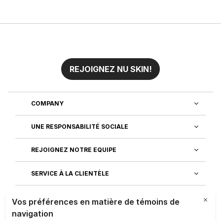
REJOIGNEZ NU SKIN!
COMPANY
UNE RESPONSABILITÉ SOCIALE
REJOIGNEZ NOTRE EQUIPE
SERVICE À LA CLIENTÈLE
DÉCOUVREZ NOS APPLICATIONS