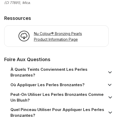
(CI 77891), Mica.
Ressources
Nu Colour® Bronzing Pearls
Product Information Page
Foire Aux Questions
À Quels Teints Conviennent Les Perles
Bronzantes?
Où Appliquer Les Perles Bronzantes?
Peut-On Utiliser Les Perles Bronzantes Comme
Un Blush?
Quel Pinceau Utiliser Pour Appliquer Les Perles
Bronzantes?