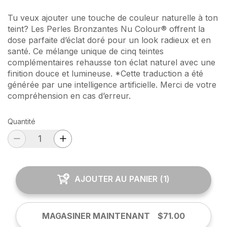
Tu veux ajouter une touche de couleur naturelle à ton
teint? Les Perles Bronzantes Nu Colour® offrent la
dose parfaite d’éclat doré pour un look radieux et en
santé. Ce mélange unique de cinq teintes
complémentaires rehausse ton éclat naturel avec une
finition douce et lumineuse. *Cette traduction a été
générée par une intelligence artificielle. Merci de votre
compréhension en cas d’erreur.
Quantité
AJOUTER AU PANIER
(
1
)
MAGASINER MAINTENANT
$71.00