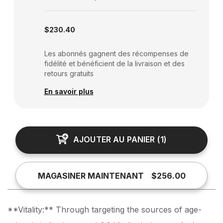
Subscription disabled
$230.40
Les abonnés gagnent des récompenses de
fidélité et bénéficient de la livraison et des
retours gratuits
En savoir plus
AJOUTER AU PANIER
(
1
)
MAGASINER MAINTENANT
$256.00
**Vitality:** Through targeting the sources of age-