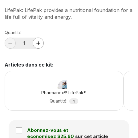
LifePak: LifePak provides a nutritional foundation for a
life full of vitality and energy.
Quantité
Articles dans ce kit
:
Pharmanex® LifePak®
Quantité
:
1
Abonnez-vous et
économisez
$25.60
sur cet article