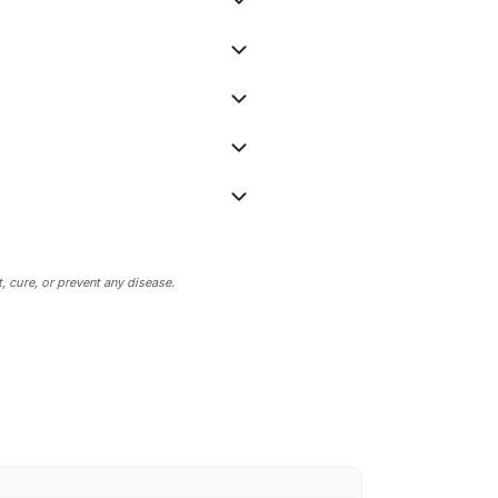
 cure, or prevent any disease.