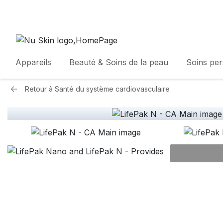
Appareils
Beauté & Soins de la peau
Soins pe
Retour à
Santé du système cardiovasculaire