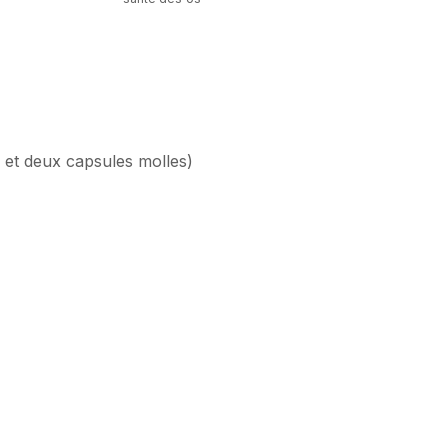
 et deux capsules molles)