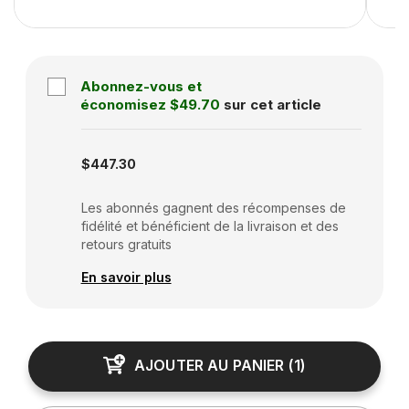
Abonnez-vous et
économisez
$49.70
sur cet article
Subscription disabled
$447.30
Les abonnés gagnent des récompenses de
fidélité et bénéficient de la livraison et des
retours gratuits
En savoir plus
AJOUTER AU PANIER
(
1
)