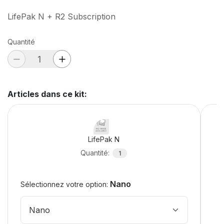
LifePak N + R2 Subscription
Quantité
Articles dans ce kit
:
LifePak N
Quantité
:
1
Nano
Sélectionnez votre option:
Nano