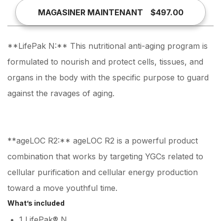
MAGASINER MAINTENANT
$497.00
**LifePak N:** This nutritional anti-aging program is
formulated to nourish and protect cells, tissues, and
organs in the body with the specific purpose to guard
against the ravages of aging.
**ageLOC R2:** ageLOC R2 is a powerful product
combination that works by targeting YGCs related to
cellular purification and cellular energy production
toward a move youthful time.
What’s included
1 LifePak® N