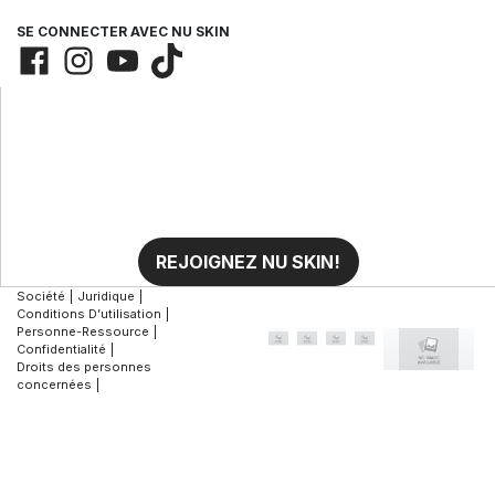
SE CONNECTER AVEC NU SKIN
REJOIGNEZ NU SKIN!
Société
|
Juridique
|
Conditions D’utilisation
|
Personne-Ressource
|
Confidentialité
|
Droits des personnes
concernées
|