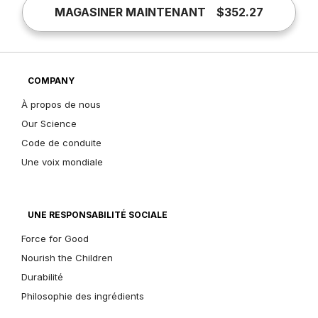
MAGASINER MAINTENANT
$352.27
COMPANY
À propos de nous
Our Science
Code de conduite
Une voix mondiale
UNE RESPONSABILITÉ SOCIALE
Force for Good
Nourish the Children
Durabilité
Philosophie des ingrédients