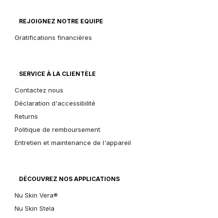
REJOIGNEZ NOTRE EQUIPE
Gratifications financières
SERVICE À LA CLIENTÈLE
Contactez nous
Déclaration d'accessibilité
Returns
Politique de remboursement
Entretien et maintenance de l'appareil
DÉCOUVREZ NOS APPLICATIONS
Nu Skin Vera®
Nu Skin Stela