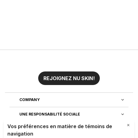
REJOIGNEZ NU SKIN!
COMPANY
UNE RESPONSABILITÉ SOCIALE
REJOIGNEZ NOTRE EQUIPE