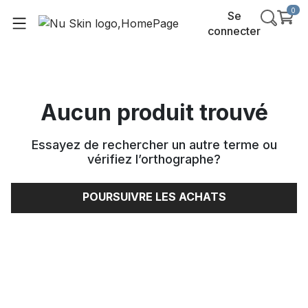
0
Se
connecter
Aucun produit trouvé
Essayez de rechercher un autre terme ou
vérifiez l’orthographe
?
POURSUIVRE LES ACHATS