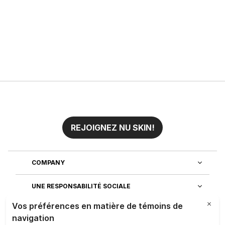
REJOIGNEZ NU SKIN!
COMPANY
UNE RESPONSABILITÉ SOCIALE
REJOIGNEZ NOTRE EQUIPE