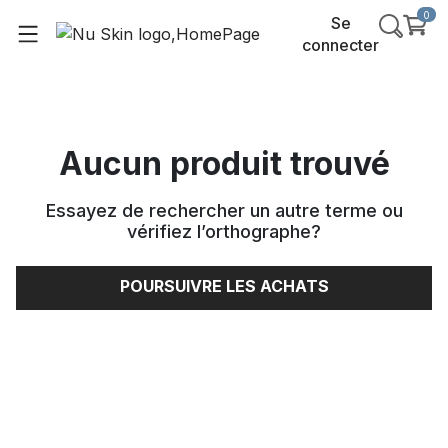
0
Se
connecter
Aucun produit trouvé
Essayez de rechercher un autre terme ou
vérifiez l’orthographe
?
POURSUIVRE LES ACHATS