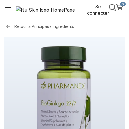
0
Se
connecter
Retour à
Principaux ingrédients