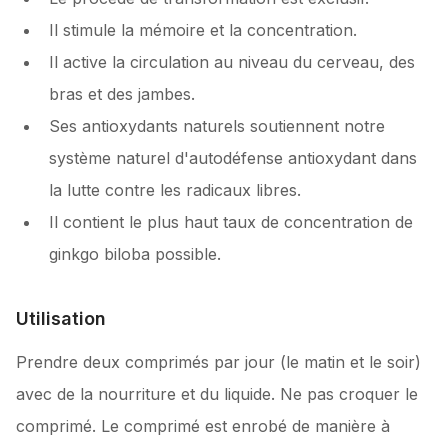
Il stimule la mémoire et la concentration.
Il active la circulation au niveau du cerveau, des
bras et des jambes.
Ses antioxydants naturels soutiennent notre
système naturel d'autodéfense antioxydant dans
la lutte contre les radicaux libres.
Il contient le plus haut taux de concentration de
ginkgo biloba possible.
Utilisation
Prendre deux comprimés par jour (le matin et le soir)
avec de la nourriture et du liquide. Ne pas croquer le
comprimé. Le comprimé est enrobé de manière à