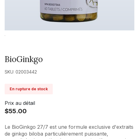
BioGinkgo
SKU: 02003442
En rupture de stock
Prix au détail
$55.00
Le BioGinkgo 27/7 est une formule exclusive d'extraits
de ginkgo biloba particulièrement puissante,