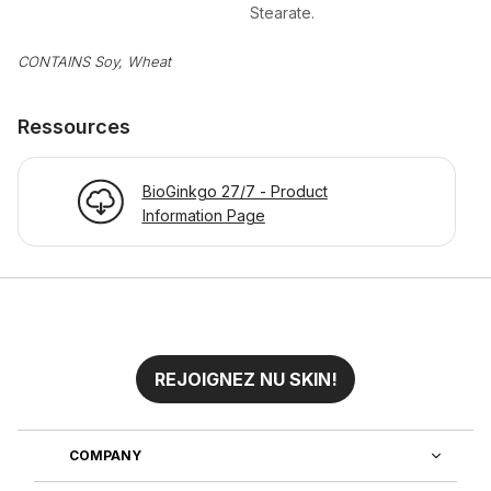
Stearate.
CONTAINS Soy, Wheat
Ressources
BioGinkgo 27/7 - Product
Information Page
REJOIGNEZ NU SKIN!
COMPANY