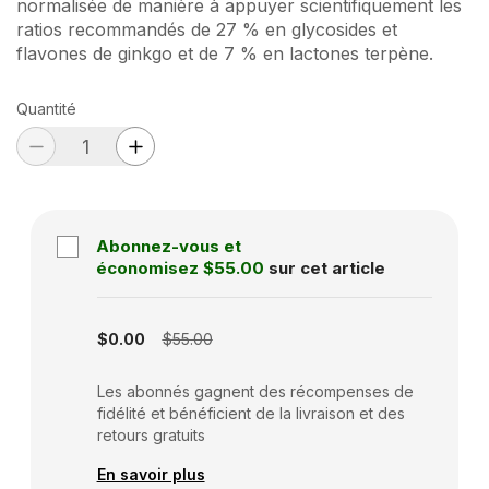
normalisée de manière à appuyer scientifiquement les
ratios recommandés de 27 % en glycosides et
flavones de ginkgo et de 7 % en lactones terpène.
Quantité
Abonnez-vous et
économisez
$55.00
sur cet article
Subscription disabled
$0.00
$55.00
Les abonnés gagnent des récompenses de
fidélité et bénéficient de la livraison et des
retours gratuits
En savoir plus