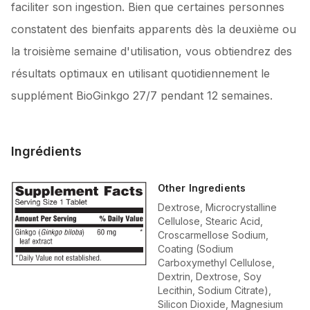
faciliter son ingestion. Bien que certaines personnes
constatent des bienfaits apparents dès la deuxième ou
la troisième semaine d'utilisation, vous obtiendrez des
résultats optimaux en utilisant quotidiennement le
supplément BioGinkgo 27/7 pendant 12 semaines.
Ingrédients
Other Ingredients
Dextrose, Microcrystalline
Cellulose, Stearic Acid,
Croscarmellose Sodium,
Coating (Sodium
Carboxymethyl Cellulose,
Dextrin, Dextrose, Soy
Lecithin, Sodium Citrate),
Silicon Dioxide, Magnesium