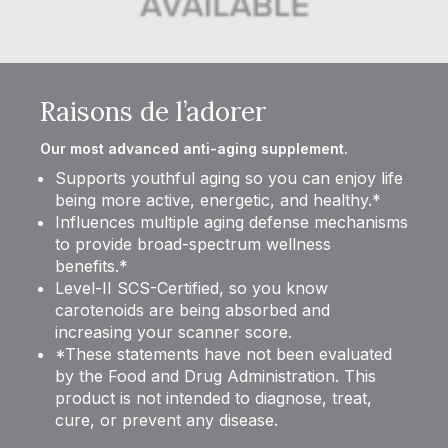
Raisons de l’adorer
Our most advanced anti-aging supplement.
Supports youthful aging so you can enjoy life
being more active, energetic, and healthy.*
Influences multiple aging defense mechanisms
to provide broad-spectrum wellness
benefits.*
Level-II SCS-Certified, so you know
carotenoids are being absorbed and
increasing your scanner score.
*These statements have not been evaluated
by the Food and Drug Administration. This
product is not intended to diagnose, treat,
cure, or prevent any disease.