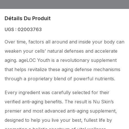
Détails Du Produit
UGS : 02003763
Over time, factors all around and inside your body can
weaken your cells’ natural defenses and accelerate
aging. ageLOC Youth is a revolutionary supplement
that helps revitalize these aging defense mechanisms
Every ingredient was carefully selected for their
verified anti-aging benefits. The result is Nu Skin’s
premier and most advanced anti-aging supplement,
designed to help you live your best, fullest life by