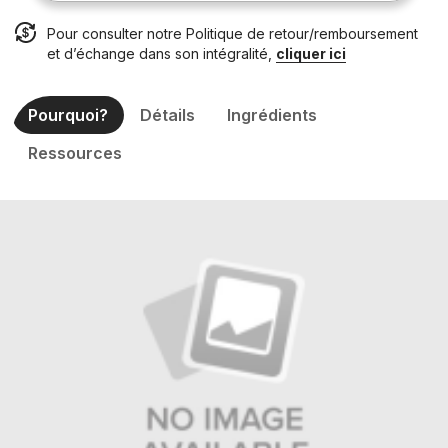
Pour consulter notre Politique de retour/remboursement
et d’échange dans son intégralité,
cliquer ici
Pourquoi?
Détails
Ingrédients
Ressources