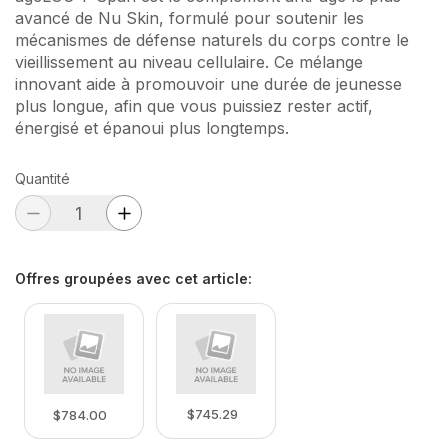
avancé de Nu Skin, formulé pour soutenir les
mécanismes de défense naturels du corps contre le
vieillissement au niveau cellulaire. Ce mélange
innovant aide à promouvoir une durée de jeunesse
plus longue, afin que vous puissiez rester actif,
énergisé et épanoui plus longtemps.
Quantité
Offres groupées avec cet article
:
$745.29
$784.00