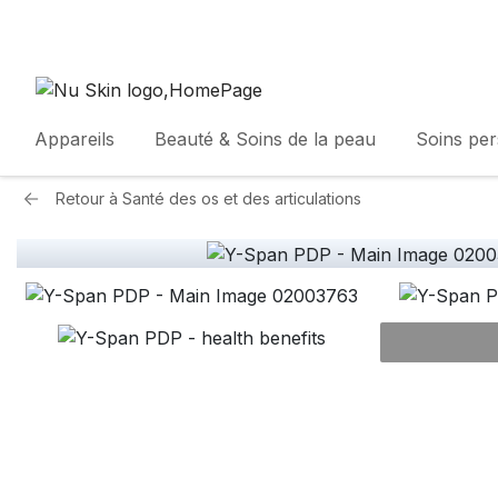
Appareils
Beauté & Soins de la peau
Soins pe
Retour à
Santé des os et des articulations