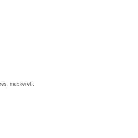
nes, mackerel).