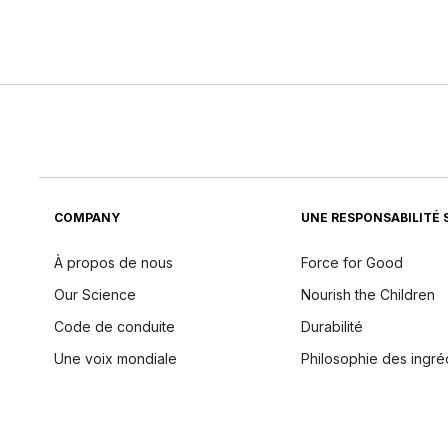
COMPANY
UNE RESPONSABILITÉ 
À propos de nous
Force for Good
Our Science
Nourish the Children
Code de conduite
Durabilité
Une voix mondiale
Philosophie des ingré