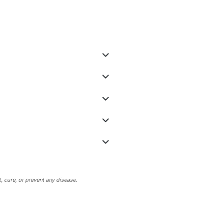
 cure, or prevent any disease.