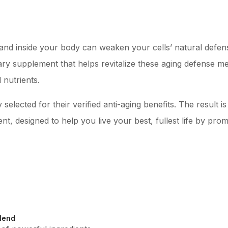
 and inside your body can weaken your cells’ natural defen
ary supplement that helps revitalize these aging defense 
 selected for their verified anti-aging benefits. The result 
, designed to help you live your best, fullest life by prom
lend