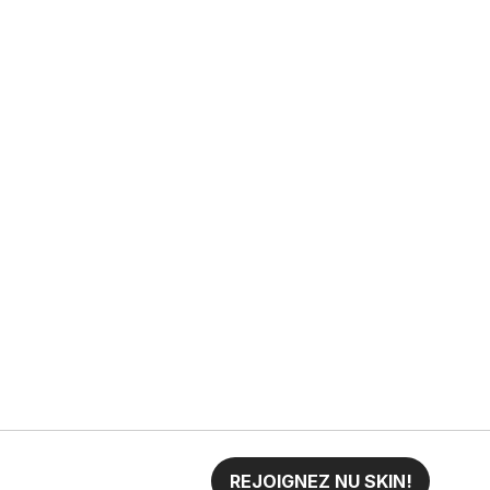
REJOIGNEZ NU SKIN!