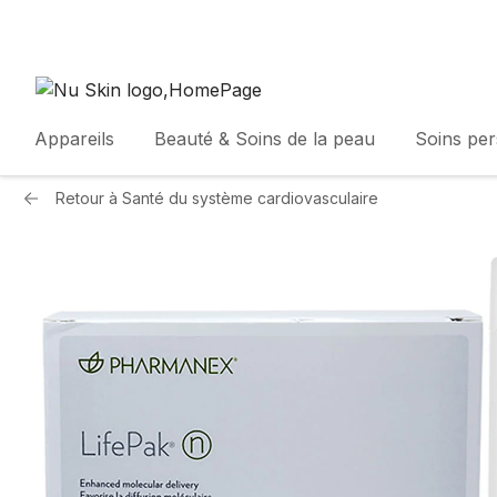
Appareils
Beauté & Soins de la peau
Soins pe
Retour à
Santé du système cardiovasculaire