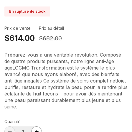
En rupture de stock
Prix de vente
Prix au détail
$614.00
$682.00
Préparez-vous à une véritable révolution. Composé
de quatre produits puissants, notre ligne anti-âge
ageLOCMC Transformation est le système le plus
avancé que nous ayons élaboré, avec des bienfaits
anti-âge inégalés Ce système de soins complet nettoie,
purifie, restaure et hydrate la peau pour la rendre plus
éclatante de huit façons – pour avoir dès maintenant
une peau paraissant durablement plus jeune et plus
saine.
Quantité