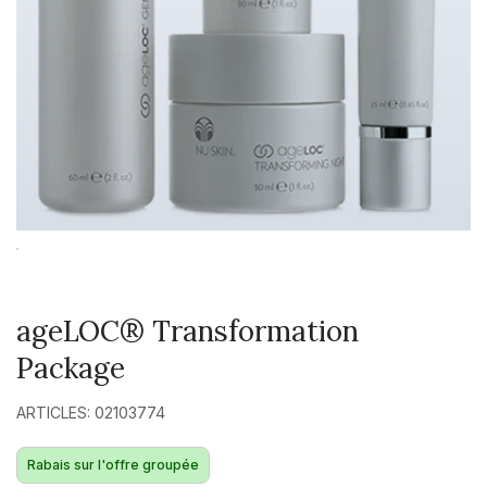
ageLOC® Transformation
Package
ARTICLES: 02103774
Rabais sur l'offre groupée