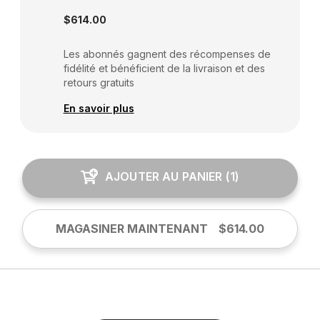
$614.00
Les abonnés gagnent des récompenses de
fidélité et bénéficient de la livraison et des
retours gratuits
En savoir plus
AJOUTER AU PANIER
(
1
)
MAGASINER MAINTENANT
$614.00