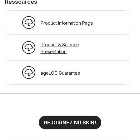
Ressources
Product Information Page
Product & Science
Presentation
ageLOC Guarantee
REJOIGNEZ NU SKIN!