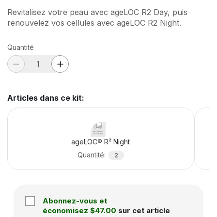
Revitalisez votre peau avec ageLOC R2 Day, puis
renouvelez vos cellules avec ageLOC R2 Night.
Quantité
Articles dans ce kit
:
ageLOC® R² Night
Quantité
:
2
Abonnez-vous et
économisez
$47.00
sur cet article