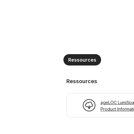
Ressources
Ressources
ageLOC LumiSpa 
Product Informat