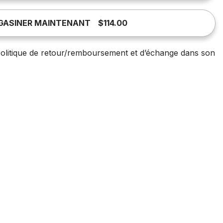
GASINER MAINTENANT
$114.00
olitique de retour/remboursement et d’échange dans son