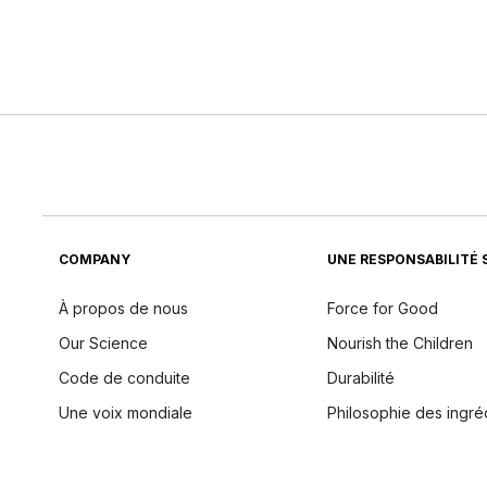
COMPANY
UNE RESPONSABILITÉ 
À propos de nous
Force for Good
Our Science
Nourish the Children
Code de conduite
Durabilité
Une voix mondiale
Philosophie des ingré