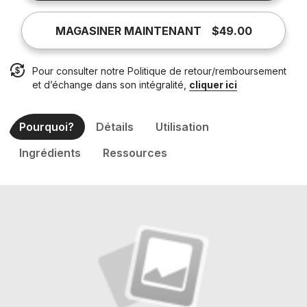
MAGASINER MAINTENANT
$49.00
Pour consulter notre Politique de retour/remboursement
et d’échange dans son intégralité,
cliquer ici
Pourquoi?
Détails
Utilisation
Ingrédients
Ressources