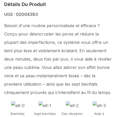
Détails Du Produit
UGS : 02004383
Besoin d'une routine personnalisée et efficace ?
Conçu pour désincruster les pores et réduire la
plupart des imperfections, ce système vous offre un
teint plus lisse et visiblement éclatant. En seulement
deux minutes, deux fois par jour, il vous aide à révéler
une peau sublime. Vous allez adorer son effet bonne
mine et sa peau instantanément lissée – dès la
première utilisation – ainsi que les sept bienfaits
cliniquement prouvés qui s'intensifient au fil du temps.
Bienfaits
Sept bienfaits
Des résultats
Aide à