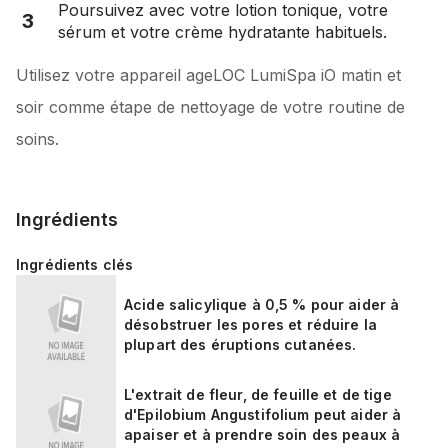
Poursuivez avec votre lotion tonique, votre
3
sérum et votre crème hydratante habituels.
Utilisez votre appareil ageLOC LumiSpa iO matin et
soir comme étape de nettoyage de votre routine de
soins.
Ingrédients
Ingrédients clés
Acide salicylique à 0,5 % pour aider à
désobstruer les pores et réduire la
plupart des éruptions cutanées.
L'extrait de fleur, de feuille et de tige
d'Epilobium Angustifolium peut aider à
apaiser et à prendre soin des peaux à