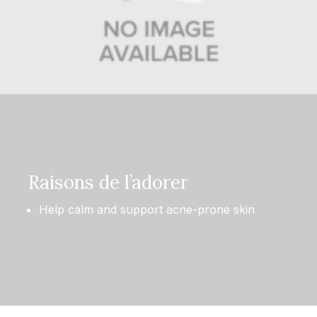
Raisons de l’adorer
Help calm and support acne-prone skin