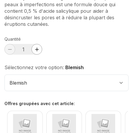
peaux à imperfections est une formule douce qui
contient 0,5 % d'acide salicylique pour aider à
désincruster les pores et à réduire la plupart des
éruptions cutanées.
Quantité
Sélectionnez votre option:
Blemish
Blemish
Offres groupées avec cet article
: