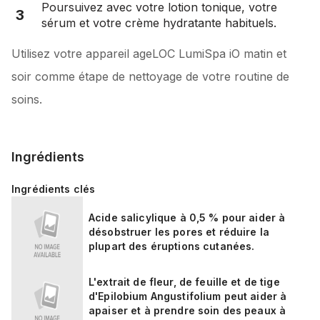
Poursuivez avec votre lotion tonique, votre
3
sérum et votre crème hydratante habituels.
Utilisez votre appareil ageLOC LumiSpa iO matin et
soir comme étape de nettoyage de votre routine de
soins.
Ingrédients
Ingrédients clés
Acide salicylique à 0,5 % pour aider à
désobstruer les pores et réduire la
plupart des éruptions cutanées.
L'extrait de fleur, de feuille et de tige
d'Epilobium Angustifolium peut aider à
apaiser et à prendre soin des peaux à