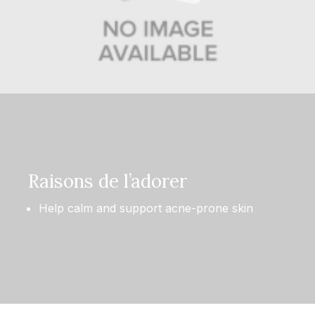
Raisons de l’adorer
Help calm and support acne-prone skin