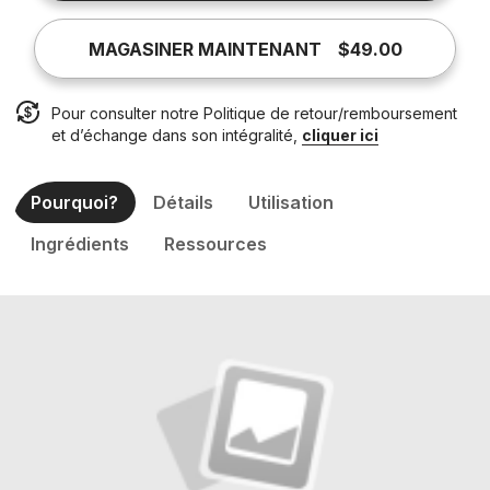
MAGASINER MAINTENANT
$49.00
Pour consulter notre Politique de retour/remboursement
et d’échange dans son intégralité,
cliquer ici
Pourquoi?
Détails
Utilisation
Ingrédients
Ressources