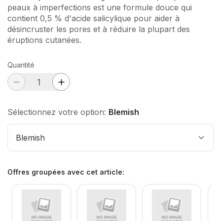
peaux à imperfections est une formule douce qui
contient 0,5 % d'acide salicylique pour aider à
désincruster les pores et à réduire la plupart des
éruptions cutanées.
Quantité
Sélectionnez votre option:
Blemish
Blemish
Offres groupées avec cet article
: