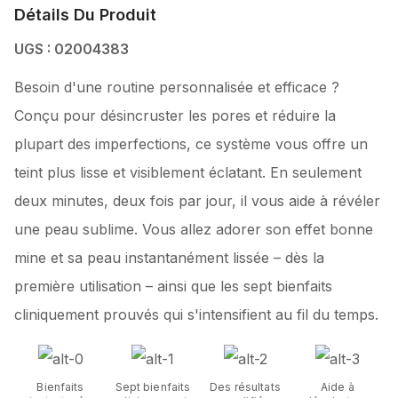
Détails Du Produit
UGS : 02004383
Besoin d'une routine personnalisée et efficace ?
Conçu pour désincruster les pores et réduire la
plupart des imperfections, ce système vous offre un
teint plus lisse et visiblement éclatant. En seulement
deux minutes, deux fois par jour, il vous aide à révéler
une peau sublime. Vous allez adorer son effet bonne
mine et sa peau instantanément lissée – dès la
première utilisation – ainsi que les sept bienfaits
cliniquement prouvés qui s'intensifient au fil du temps.
Bienfaits
Sept bienfaits
Des résultats
Aide à