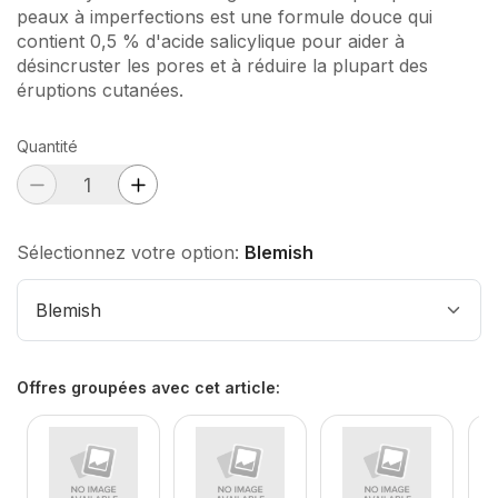
peaux à imperfections est une formule douce qui
contient 0,5 % d'acide salicylique pour aider à
désincruster les pores et à réduire la plupart des
éruptions cutanées.
Quantité
Sélectionnez votre option:
Blemish
Blemish
Offres groupées avec cet article
: