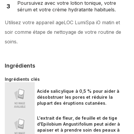
Poursuivez avec votre lotion tonique, votre
3
sérum et votre crème hydratante habituels.
Utilisez votre appareil ageLOC LumiSpa iO matin et
soir comme étape de nettoyage de votre routine de
soins.
Ingrédients
Ingrédients clés
Acide salicylique à 0,5 % pour aider à
désobstruer les pores et réduire la
plupart des éruptions cutanées.
L'extrait de fleur, de feuille et de tige
d'Epilobium Angustifolium peut aider à
apaiser et à prendre soin des peaux à