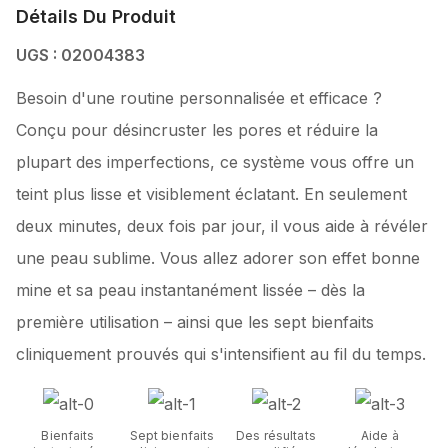
Détails Du Produit
UGS : 02004383
Besoin d'une routine personnalisée et efficace ?
Conçu pour désincruster les pores et réduire la
plupart des imperfections, ce système vous offre un
teint plus lisse et visiblement éclatant. En seulement
deux minutes, deux fois par jour, il vous aide à révéler
une peau sublime. Vous allez adorer son effet bonne
mine et sa peau instantanément lissée – dès la
première utilisation – ainsi que les sept bienfaits
cliniquement prouvés qui s'intensifient au fil du temps.
Bienfaits
Sept bienfaits
Des résultats
Aide à