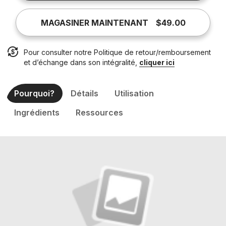
MAGASINER MAINTENANT
$49.00
Pour consulter notre Politique de retour/remboursement
et d’échange dans son intégralité,
cliquer ici
Pourquoi?
Détails
Utilisation
Ingrédients
Ressources