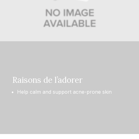
Raisons de l’adorer
Help calm and support acne-prone skin