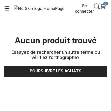
0
Se
connecter
Aucun produit trouvé
Essayez de rechercher un autre terme ou
vérifiez l’orthographe
?
POURSUIVRE LES ACHATS