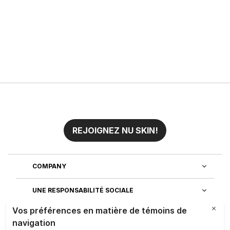
REJOIGNEZ NU SKIN!
COMPANY
UNE RESPONSABILITÉ SOCIALE
REJOIGNEZ NOTRE EQUIPE