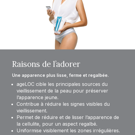
Raisons de l’adorer
Une apparence plus lisse, ferme et regalbée.
ageLOC cible les principales sources du
vieillissement de la peau pour préserver
l’apparence jeune.
Contribue à réduire les signes visibles du
vieillissement.
Permet de réduire et de lisser l’apparence de
la cellulite, pour un aspect regalbé.
Uniformise visiblement les zones irrégulières.