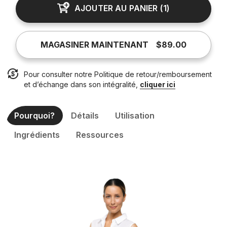
AJOUTER AU PANIER
(
1
)
MAGASINER MAINTENANT
$89.00
Pour consulter notre Politique de retour/remboursement
et d’échange dans son intégralité,
cliquer ici
Pourquoi?
Détails
Utilisation
Ingrédients
Ressources