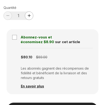
Quantité
Abonnez-vous et
économisez
$8.90
sur cet article
Subscription disabled
$80.10
$89.00
Les abonnés gagnent des récompenses de
fidélité et bénéficient de la livraison et des
retours gratuits
En savoir plus