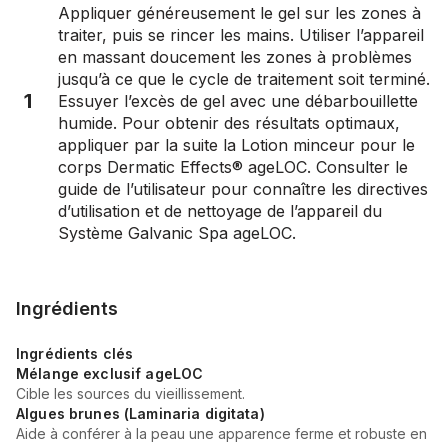
Appliquer généreusement le gel sur les zones à
traiter, puis se rincer les mains. Utiliser l’appareil
en massant doucement les zones à problèmes
jusqu’à ce que le cycle de traitement soit terminé.
1
Essuyer l’excès de gel avec une débarbouillette
humide. Pour obtenir des résultats optimaux,
appliquer par la suite la Lotion minceur pour le
corps Dermatic Effects® ageLOC. Consulter le
guide de l’utilisateur pour connaître les directives
d’utilisation et de nettoyage de l’appareil du
Système Galvanic Spa ageLOC.
Ingrédients
Ingrédients clés
Mélange exclusif ageLOC
Cible les sources du vieillissement.
Algues brunes (Laminaria digitata)
Aide à conférer à la peau une apparence ferme et robuste en