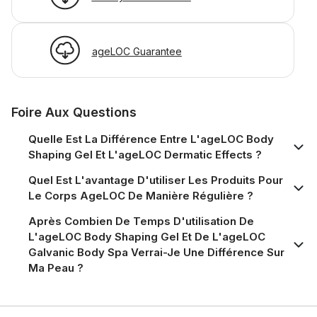
ageLOC Guarantee
Foire Aux Questions
Quelle Est La Différence Entre L'ageLOC Body
Shaping Gel Et L'ageLOC Dermatic Effects ?
Quel Est L'avantage D'utiliser Les Produits Pour
Le Corps AgeLOC De Manière Régulière ?
Après Combien De Temps D'utilisation De
L'ageLOC Body Shaping Gel Et De L'ageLOC
Galvanic Body Spa Verrai-Je Une Différence Sur
Ma Peau ?