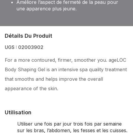
Améliore l’aspect de fermeté de la peau pour
une apparence plus jeune.
Détails Du Produit
UGS : 02003902
For a more contoured, firmer, smoother you. ageLOC
Body Shaping Gel is an intensive spa quality treatment
that smooths and helps improve the overall
appearance of the skin.
Utilisation
Utiliser une fois par jour trois fois par semaine
sur les bras, l’abdomen, les fesses et les cuisses.