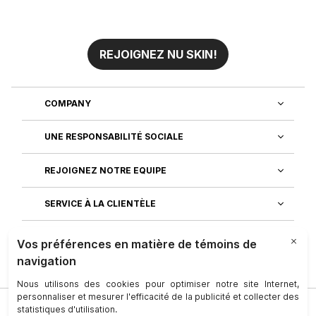
REJOIGNEZ NU SKIN!
COMPANY
UNE RESPONSABILITÉ SOCIALE
REJOIGNEZ NOTRE EQUIPE
SERVICE À LA CLIENTÈLE
DÉCOUVREZ NOS APPLICATIONS
Société
|
Juridique
|