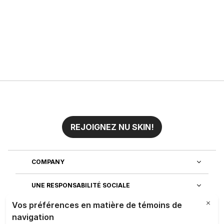
REJOIGNEZ NU SKIN!
COMPANY
UNE RESPONSABILITÉ SOCIALE
REJOIGNEZ NOTRE EQUIPE