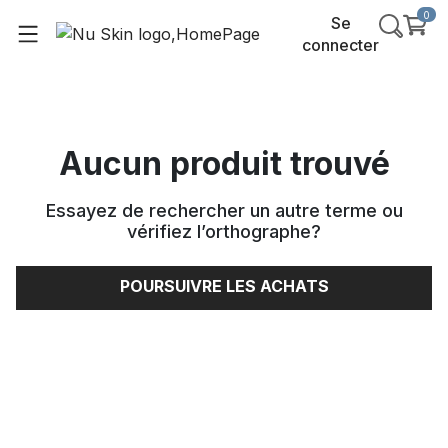
0
Se
connecter
Aucun produit trouvé
Essayez de rechercher un autre terme ou
vérifiez l’orthographe
?
POURSUIVRE LES ACHATS